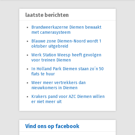
laatste berichten
Brandweerkazerne Diemen bewaakt
met camerasysteem
Blauwe zone Diemen-Noord wordt 1
oktober uitgebreid
Werk Station Weesp heeft gevolgen
voor treinen Diemen
In Holland Park Diemen staan zo´n 50
flats te huur
Weer meer vertrekkers dan
nieuwkomers in Diemen
Krakers pand voor AZC Diemen willen
er niet meer uit
Vind ons op facebook