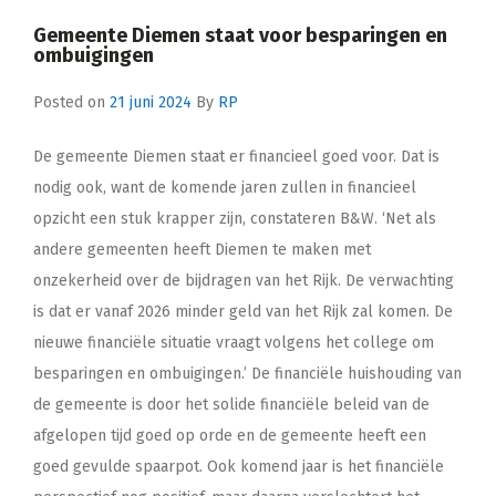
Gemeente Diemen staat voor besparingen en
ombuigingen
Posted on
21 juni 2024
By
RP
De gemeente Diemen staat er financieel goed voor. Dat is
nodig ook, want de komende jaren zullen in financieel
opzicht een stuk krapper zijn, constateren B&W. ‘Net als
andere gemeenten heeft Diemen te maken met
onzekerheid over de bijdragen van het Rijk. De verwachting
is dat er vanaf 2026 minder geld van het Rijk zal komen. De
nieuwe financiële situatie vraagt volgens het college om
besparingen en ombuigingen.’ De financiële huishouding van
de gemeente is door het solide financiële beleid van de
afgelopen tijd goed op orde en de gemeente heeft een
goed gevulde spaarpot. Ook komend jaar is het financiële