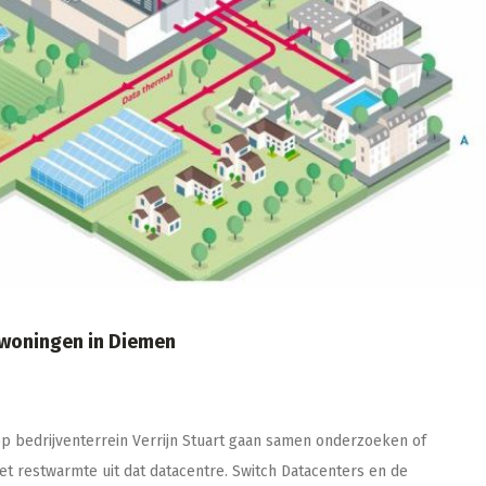
 woningen in Diemen
 bedrijventerrein Verrijn Stuart gaan samen onderzoeken of
restwarmte uit dat datacentre. Switch Datacenters en de