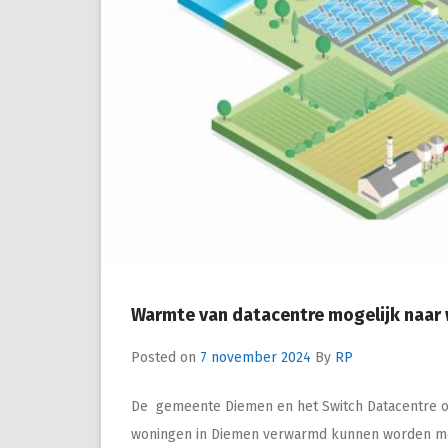
Warmte van datacentre mogelijk naar
Posted on
7 november 2024
By
RP
De gemeente Diemen en het Switch Datacentre op
woningen in Diemen verwarmd kunnen worden met 