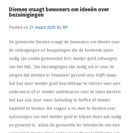
Diemen vraagt bewoners om ideeën over
bezuinigingen
Posted on
27 maart 2025
By
RP
De gemeente Diemen vraagt de bewoners om ideeën over
de ombuigingen en besparingen die de komende jaren
nodig zijn omdat gemeenten fors minder geld ontvangen
van het Rijk. ´Die bezuinigingen zijn nodig om er voor te
zorgen dat Diemen er financieel gezond voor blijft staan.
Dat kan door minder geld beschikbaar te stellen voor een
onderwerp of er minder ambtenaren voor te laten werken.
Het kan ook door meer belasting te heffen of minder
kwaliteit te bieden. We vragen u nu mee te denken over
oplossingen om met minder geld te blijven doen wat nodig
en gewenst is,´ aldus de gemeente ter introductie van een