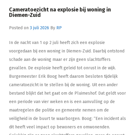
Cameratoezicht na explosie bij woning in
Diemen-Zuid
Posted on
3 juli 2026
By
RP
In de nacht van 1 op 2 juli heeft zich een explosie
voorgedaan bij een woning in Diemen-Zuid. Daarbij ontstond
schade aan de woning maar er zijn geen slachtoffers
gevallen. De explosie heeft geleid tot onrust in de wijk.
Burgemeester Erik Boog heeft daarom besloten tijdelijk
cameratoezicht in te stellen bij de woning. Uit een ander
bestand blijkt dat het gaat om de Pluimeshof. Dat geldt voor
een periode van vier weken en is een aanvulling op de
maatregelen die politie en gemeente nemen om de
veiligheid in de buurt te waarborgen. Boog: “Een incident als
dit heeft veel impact op bewoners en omwonenden.