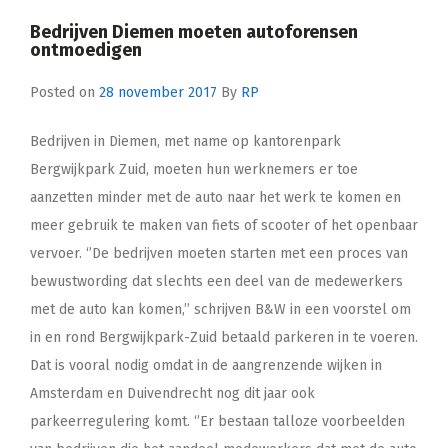
Bedrijven Diemen moeten autoforensen
ontmoedigen
Posted on
28 november 2017
By
RP
Bedrijven in Diemen, met name op kantorenpark
Bergwijkpark Zuid, moeten hun werknemers er toe
aanzetten minder met de auto naar het werk te komen en
meer gebruik te maken van fiets of scooter of het openbaar
vervoer. ‘’De bedrijven moeten starten met een proces van
bewustwording dat slechts een deel van de medewerkers
met de auto kan komen,’’ schrijven B&W in een voorstel om
in en rond Bergwijkpark-Zuid betaald parkeren in te voeren.
Dat is vooral nodig omdat in de aangrenzende wijken in
Amsterdam en Duivendrecht nog dit jaar ook
parkeerregulering komt. ‘’Er bestaan talloze voorbeelden