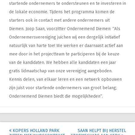
startende ondernemers te ondersteunen en te investeren in
de lokale economie. Tijdens het programma komen de
starters ook in contact met andere ondernemers uit
Diemen. Joop Saan, voorzitter Ondernemend Diemen: “Als
Ondernemersvereniging juichen wij een dergelijk initiatief
natuurlijk van harte toe! We werken er daarnaast actief aan
mee door in het projectteam te participeren bij de keuze
van de kandidaten. We hebben alle kandidaten een jaar
gratis lidmaatschap van onze vereniging aangeboden.
Kennis delen, van elkaar leren en een netwerk opbouwen
zijn juist voor startende ondernemers van groot belang;
Ondernemend Diemen biedt die mogelijkheden”.
Post
KOPERS HOLLAND PARK
SAAN HELPT BIJ HERSTEL