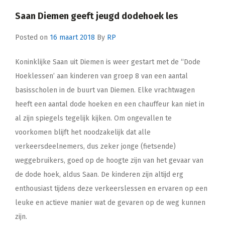
Saan Diemen geeft jeugd dodehoek les
Posted on
16 maart 2018
By
RP
Koninklijke Saan uit Diemen is weer gestart met de “Dode
Hoeklessen’ aan kinderen van groep 8 van een aantal
basisscholen in de buurt van Diemen. Elke vrachtwagen
heeft een aantal dode hoeken en een chauffeur kan niet in
al zijn spiegels tegelijk kijken. Om ongevallen te
voorkomen blijft het noodzakelijk dat alle
verkeersdeelnemers, dus zeker jonge (fietsende)
weggebruikers, goed op de hoogte zijn van het gevaar van
de dode hoek, aldus Saan. De kinderen zijn altijd erg
enthousiast tijdens deze verkeerslessen en ervaren op een
leuke en actieve manier wat de gevaren op de weg kunnen
zijn.