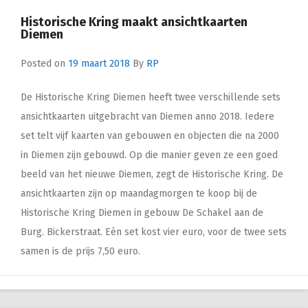
Historische Kring maakt ansichtkaarten
Diemen
Posted on
19 maart 2018
By
RP
De Historische Kring Diemen heeft twee verschillende sets
ansichtkaarten uitgebracht van Diemen anno 2018. Iedere
set telt vijf kaarten van gebouwen en objecten die na 2000
in Diemen zijn gebouwd. Op die manier geven ze een goed
beeld van het nieuwe Diemen, zegt de Historische Kring. De
ansichtkaarten zijn op maandagmorgen te koop bij de
Historische Kring Diemen in gebouw De Schakel aan de
Burg. Bickerstraat. Eén set kost vier euro, voor de twee sets
samen is de prijs 7,50 euro.