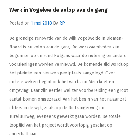
Werk in Vogelweide volop aan de gang
Posted on
1 mei 2018
By
RP
De grondige renovatie van de wijk Vogelweide in Diemen-
Noord is nu volop aan de gang. De werkzaamheden zijn
begonnen op en rond Kolgans waar de riolering en andere
voorzieningen worden vernieuwd. De komende tijd wordt op
het pleintje een nieuwe speelplaats aangelegd. Over
enkele weken begint ook het werk aan Meerkoet en
omgeving. Daar zijn eerder wel ter voorbereiding een groot
aantal bomen omgezaagd. Aan het begin van het najaar zal
elders in de wijk, zoals op de Rietzangerweg en
Tureluurweg, eveneens gewerkt gaan worden. De totale
looptijd van het project wordt voorlopig geschat op
anderhalf jaar.