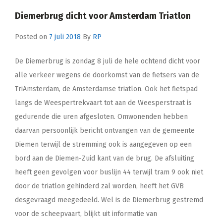
Diemerbrug dicht voor Amsterdam Triatlon
Posted on
7 juli 2018
By
RP
De Diemerbrug is zondag 8 juli de hele ochtend dicht voor
alle verkeer wegens de doorkomst van de fietsers van de
TriAmsterdam, de Amsterdamse triatlon. Ook het fietspad
langs de Weespertrekvaart tot aan de Weesperstraat is
gedurende die uren afgesloten. Omwonenden hebben
daarvan persoonlijk bericht ontvangen van de gemeente
Diemen terwijl de stremming ook is aangegeven op een
bord aan de Diemen-Zuid kant van de brug. De afsluiting
heeft geen gevolgen voor buslijn 44 terwijl tram 9 ook niet
door de triatlon gehinderd zal worden, heeft het GVB
desgevraagd meegedeeld. Wel is de Diemerbrug gestremd
voor de scheepvaart, blijkt uit informatie van