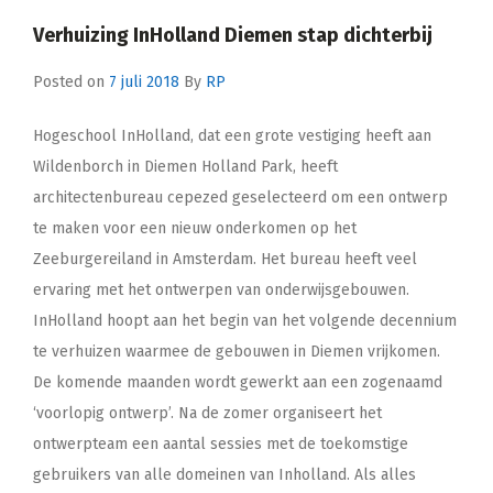
Verhuizing InHolland Diemen stap dichterbij
Posted on
7 juli 2018
By
RP
Hogeschool InHolland, dat een grote vestiging heeft aan
Wildenborch in Diemen Holland Park, heeft
architectenbureau cepezed geselecteerd om een ontwerp
te maken voor een nieuw onderkomen op het
Zeeburgereiland in Amsterdam. Het bureau heeft veel
ervaring met het ontwerpen van onderwijsgebouwen.
InHolland hoopt aan het begin van het volgende decennium
te verhuizen waarmee de gebouwen in Diemen vrijkomen.
De komende maanden wordt gewerkt aan een zogenaamd
‘voorlopig ontwerp’. Na de zomer organiseert het
ontwerpteam een aantal sessies met de toekomstige
gebruikers van alle domeinen van Inholland. Als alles