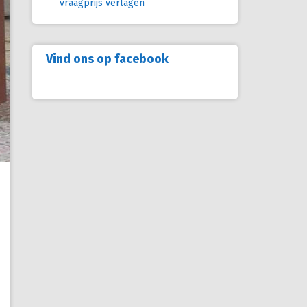
vraagprijs verlagen
Vind ons op facebook