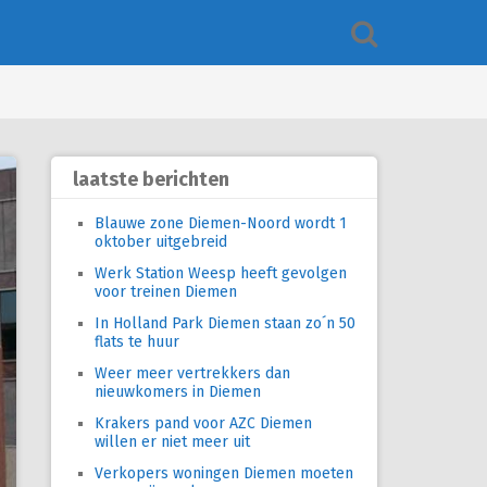
laatste berichten
Blauwe zone Diemen-Noord wordt 1
oktober uitgebreid
Werk Station Weesp heeft gevolgen
voor treinen Diemen
In Holland Park Diemen staan zo´n 50
flats te huur
Weer meer vertrekkers dan
nieuwkomers in Diemen
Krakers pand voor AZC Diemen
willen er niet meer uit
Verkopers woningen Diemen moeten