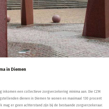
ima in Diemen
 inkomen een collectieve zorgverzekering minima aan. Die CZM
ngstellenden dienen in Diemen te wonen en maximaal 130 procent
 mag er geen achterstand zijn bij de bestaande zorgverzekeraar.