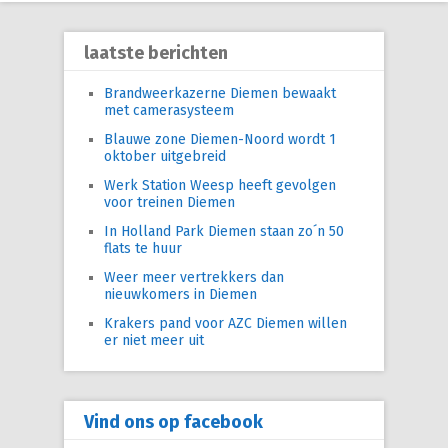
laatste berichten
Brandweerkazerne Diemen bewaakt
met camerasysteem
Blauwe zone Diemen-Noord wordt 1
oktober uitgebreid
Werk Station Weesp heeft gevolgen
voor treinen Diemen
In Holland Park Diemen staan zo´n 50
flats te huur
Weer meer vertrekkers dan
nieuwkomers in Diemen
Krakers pand voor AZC Diemen willen
er niet meer uit
Vind ons op facebook