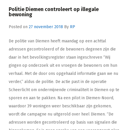
Politie Diemen controleert op illegale
bewoning
Posted on
27 november 2018
By
RP
De politie van Diemen heeft maandag op een achttal
adressen gecontroleerd of de bewoners degenen zijn die
daar in het bevolkingsregister staan ingeschreven ‘’Wij
gingen op onderzoek uit en vroegen de bewoners om hun
verhaal. Met de door ons opgehaald informatie gaan we nu
verder,’’ aldus de politie. De actie past in de operatie
Scheerlicht om ondermijnende criminaliteit in Diemen op te
sporen en aan te pakken. Na een pilot in Diemen-Noord,
waardoor 39 woningen weer beschikbaar zijn gekomen,
wordt die campagne nu uitgerold over heel Diemen. ‘’De
adressen worden gecontroleerd op basis van signalen die