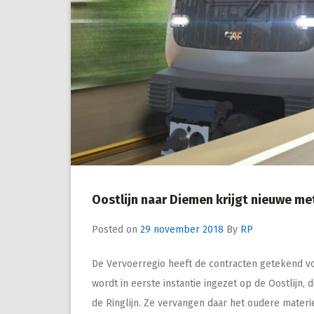
Oostlijn naar Diemen krijgt nieuwe me
Posted on
29 november 2018
By
RP
De Vervoerregio heeft de contracten getekend v
wordt in eerste instantie ingezet op de Oostlijn,
de Ringlijn. Ze vervangen daar het oudere mater