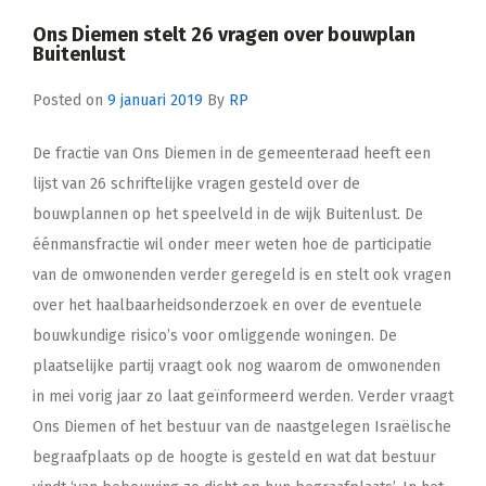
Ons Diemen stelt 26 vragen over bouwplan
Buitenlust
Posted on
9 januari 2019
By
RP
De fractie van Ons Diemen in de gemeenteraad heeft een
lijst van 26 schriftelijke vragen gesteld over de
bouwplannen op het speelveld in de wijk Buitenlust. De
éénmansfractie wil onder meer weten hoe de participatie
van de omwonenden verder geregeld is en stelt ook vragen
over het haalbaarheidsonderzoek en over de eventuele
bouwkundige risico’s voor omliggende woningen. De
plaatselijke partij vraagt ook nog waarom de omwonenden
in mei vorig jaar zo laat geïnformeerd werden. Verder vraagt
Ons Diemen of het bestuur van de naastgelegen Israëlische
begraafplaats op de hoogte is gesteld en wat dat bestuur