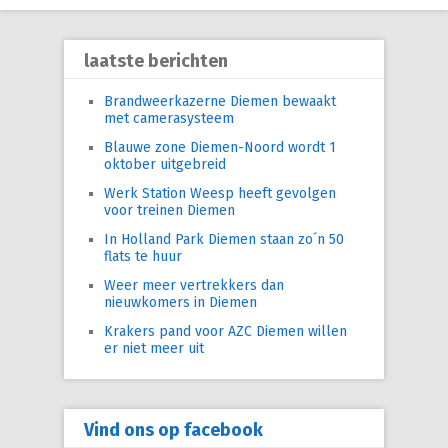
laatste berichten
Brandweerkazerne Diemen bewaakt
met camerasysteem
Blauwe zone Diemen-Noord wordt 1
oktober uitgebreid
Werk Station Weesp heeft gevolgen
voor treinen Diemen
In Holland Park Diemen staan zo´n 50
flats te huur
Weer meer vertrekkers dan
nieuwkomers in Diemen
Krakers pand voor AZC Diemen willen
er niet meer uit
Vind ons op facebook