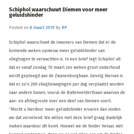
Schiphol waarschuwt Diemen voor meer
geluidshinder
Posted on
8 maart 2019
By
RP
Schiphol waarschuwt de inwoners van Diemen dat er de
komende weken opnieuw meer geluidshinder van
vliegtuigen te verwachten is. In een brief legt Schiphol uit
dat er vanaf zondag 10 maart zes weken groot onderhoud
wordt gepleegd aan de Zwanenburgbaan. Gevolg hiervan is
dat er zo’n 200 vliegbewegingen per dag verplaatst worden
naar andere banen, vooral de Buitenveldertbaan waarvan de
aan- en afvliegroute over een deel van Diemen voert.
‘’Mocht u hierdoor meer geluidshinder ervaren dan vinden
we dat vervelend. We willen met deze brief graag duidelijk
maken waardoor dit komt. Hoewel we de hinder helaas niet