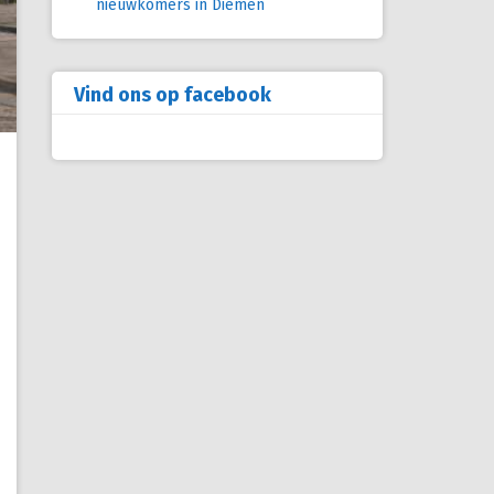
nieuwkomers in Diemen
Vind ons op facebook