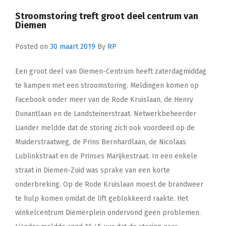
Stroomstoring treft groot deel centrum van
Diemen
Posted on
30 maart 2019
By
RP
Een groot deel van Diemen-Centrum heeft zaterdagmiddag
te kampen met een stroomstoring. Meldingen komen op
Facebook onder meer van de Rode Kruislaan, de Henry
Dunantlaan en de Landsteinerstraat. Netwerkbeheerder
Liander meldde dat de storing zich ook voordeed op de
Muiderstraatweg, de Prins Bernhardlaan, de Nicolaas
Lublinkstraat en de Prinses Marijkestraat. In een enkele
straat in Diemen-Zuid was sprake van een korte
onderbreking. Op de Rode Kruislaan moest de brandweer
te hulp komen omdat de lift geblokkeerd raakte. Het
winkelcentrum Diemerplein ondervond geen problemen.