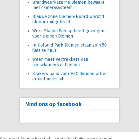
Brandweerkazerne Diemen bewaakt
met camerasysteem
Blauwe zone Diemen-Noord wordt 1
oktober uitgebreid
Werk Station Weesp heeft gevolgen
voor treinen Diemen
In Holland Park Diemen staan zo´n 50
flats te huur
Weer meer vertrekkers dan
nieuwkomers in Diemen
Krakers pand voor AZC Diemen willen
er niet meer uit
Vind ons op facebook