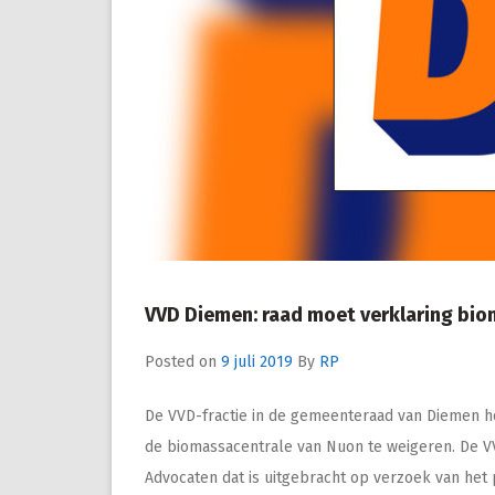
VVD Diemen: raad moet verklaring bio
Posted on
9 juli 2019
By
RP
De VVD-fractie in de gemeenteraad van Diemen h
de biomassacentrale van Nuon te weigeren. De V
Advocaten dat is uitgebracht op verzoek van het