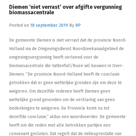
Diemen ‘niet verrast’ over afgifte vergunning
biomassacentrale
Posted on
18 september 2019
By
RP
De gemeente Diemen is niet verrast dat de provincie Noord-
Holland via de Omgevingsdienst Noordzeekanaalgebied de
omgevingsvergunning heeft verleend voor de
biomassacentrale die Vattenfall/Nuon wil bouwen in Over-
Diemen. ‘’De provincie Noord-Holland heeft de conclusie
getrokken dat er geen wettelijke gronden zijn om deze te
weigeren. Om dezelfde redenen heeft Diemen geen
wettelijke grond gevonden om de verklaring van geen
bedenkingen te weigeren. De Provincie komt nu tot
dezelfde conclusie,’’ aldus een woordvoerder. De gemeente
heeft om die reden met alle betrokken partijen een
convenant gesloten. Dat regelt dat de milieuprestatie van