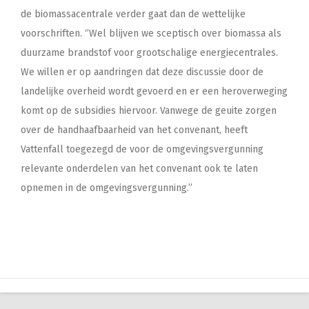
de biomassacentrale verder gaat dan de wettelijke
voorschriften. ‘’Wel blijven we sceptisch over biomassa als
duurzame brandstof voor grootschalige energiecentrales.
We willen er op aandringen dat deze discussie door de
landelijke overheid wordt gevoerd en er een heroverweging
komt op de subsidies hiervoor. Vanwege de geuite zorgen
over de handhaafbaarheid van het convenant, heeft
Vattenfall toegezegd de voor de omgevingsvergunning
relevante onderdelen van het convenant ook te laten
opnemen in de omgevingsvergunning.’’