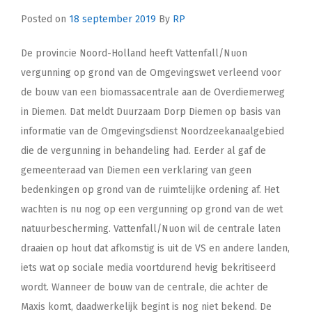
Posted on
18 september 2019
By
RP
De provincie Noord-Holland heeft Vattenfall/Nuon
vergunning op grond van de Omgevingswet verleend voor
de bouw van een biomassacentrale aan de Overdiemerweg
in Diemen. Dat meldt Duurzaam Dorp Diemen op basis van
informatie van de Omgevingsdienst Noordzeekanaalgebied
die de vergunning in behandeling had. Eerder al gaf de
gemeenteraad van Diemen een verklaring van geen
bedenkingen op grond van de ruimtelijke ordening af. Het
wachten is nu nog op een vergunning op grond van de wet
natuurbescherming. Vattenfall/Nuon wil de centrale laten
draaien op hout dat afkomstig is uit de VS en andere landen,
iets wat op sociale media voortdurend hevig bekritiseerd
wordt. Wanneer de bouw van de centrale, die achter de
Maxis komt, daadwerkelijk begint is nog niet bekend. De