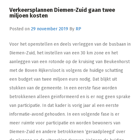
Verkeersplannen Diemen-Zuid gaan twee
miljoen kosten
Posted on
29 november 2019
By
RP
Voor het openstellen en deels verleggen van de busbaan in
Diemen-Zuid, het instellen van een 30 km zone en het
aanleggen van een rotonde op de kruising van Beukenhorst
met de Boven Rijkersloot is volgens de huidige schatting
een budget van twee miljoen euro nodig. Dat blijkt uit
stukken van de gemeente. In een eerste fase worden
betrokkenen alleen geïnformeerd en is er nog geen sprake
van participatie. In dat kader is vorig jaar al een eerste
informatie-avond gehouden. In een volgende fase is er
meer ruimte voor participatie en worden bewoners van
Diemen-Zuid en andere betrokkenen ‘geraadpleegd’ over