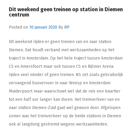
Dit weekend geen treinen op station in Diemen
centrum
Posted on
10 januari 2020
By
RP
Dit weekend rijden er geen treinen van en naar station
Diemen. Dat houdt verband met werkzaamheden op het
traject in Amsterdam. Op het hele traject tussen Amsterdam
CS en Amersfoort maar ook tussen CS en Bijlmer Arena
rijden veel minder of geen treinen. NS zet zoals gebruikelijk
vervangend busvervoer in naar Weesp en Amsterdam
Muiderpoort maar waarschuwt wel dat de reis een kwartier
tot een half uur langer kan duren. Het treinverkeer van en
naar station Diemen-Zuid gaat wel gewoon door. Afgelopen
zomer was het treinverkeer op de beide stations in Diemen
ook al langdurig gestremd wegens werkzaamheden.