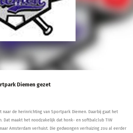
ortpark Diemen gezet
naar de herinrichting van Sportpark Diemen. Daarbij gaat het
 Dat maakt het noodzakelijk dat honk- en softbalclub TIW
 naar Amsterdam verhuist. Die gedwongen verhuizing zou al eerder