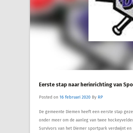
Eerste stap naar herinrichting van Sp
Posted on
16 februari 2020
By
RP
De gemeente Diemen heeft een eerste stap gezet 
onder meer om de aanleg van twee hockeyvelden.
Survivors van het Diemer sportpark verdwijnt en