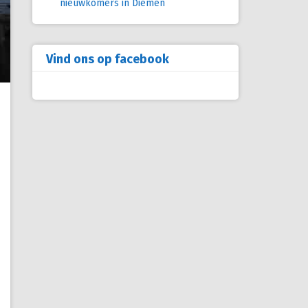
nieuwkomers in Diemen
Vind ons op facebook