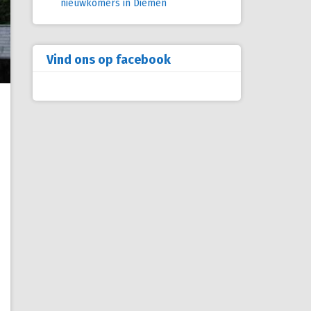
nieuwkomers in Diemen
Vind ons op facebook