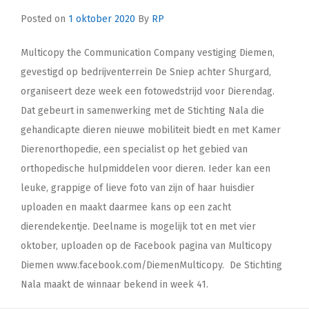
Posted on
1 oktober 2020
By
RP
Multicopy the Communication Company vestiging Diemen,
gevestigd op bedrijventerrein De Sniep achter Shurgard,
organiseert deze week een fotowedstrijd voor Dierendag.
Dat gebeurt in samenwerking met de Stichting Nala die
gehandicapte dieren nieuwe mobiliteit biedt en met Kamer
Dierenorthopedie, een specialist op het gebied van
orthopedische hulpmiddelen voor dieren. Ieder kan een
leuke, grappige of lieve foto van zijn of haar huisdier
uploaden en maakt daarmee kans op een zacht
dierendekentje. Deelname is mogelijk tot en met vier
oktober, uploaden op de Facebook pagina van Multicopy
Diemen www.facebook.com/DiemenMulticopy. De Stichting
Nala maakt de winnaar bekend in week 41.