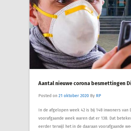
Aantal nieuwe corona besmettingen Di
Posted on
21 oktober 2020
By
RP
In de afgelopen week 42 is bij 148 inwoners van
voorafgaande week waren dat er 138. Dat beteke
eerder terwijl het in de daaraan voorafgaande w