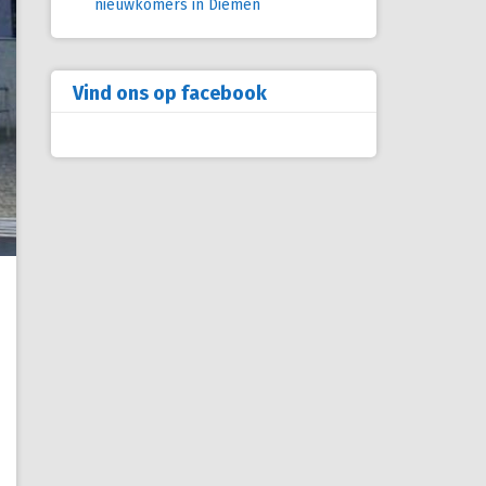
nieuwkomers in Diemen
Vind ons op facebook