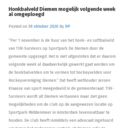
Honkbalveld Diemen mogelijk volgende week
al omgeploegd
Posted on
29 oktober 2020
By
RP
‘’Per 1 november is de huur van het honk- en softbalveld
van TIW-Survivors op Sportpark De Diemen door de
gemeente opgezegd. Het is niet uitgesloten dat er daarom
volgende week al daadwerkelijk gewerkt gaat worden om
de honkbalvelden om te vormen tot hockeyvelden voor
Hockeyvereniging Diemen.’’ Dat heeft wethouder Jeroen
Klaasse van sport meegedeeld in de gemeenteraad. TIW-
Survivors wordt uit Diemen verbannen maar ziet geen
mogelijkheden om de club op de aangewezen locatie op
Sportpark Middenmeer in Amsterdam levensvatbaar te
houden. De club heeft inmiddels een advocaat ingehuurd