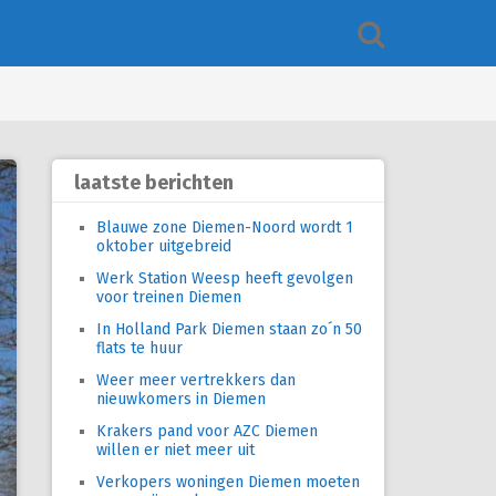
laatste berichten
Blauwe zone Diemen-Noord wordt 1
oktober uitgebreid
Werk Station Weesp heeft gevolgen
voor treinen Diemen
In Holland Park Diemen staan zo´n 50
flats te huur
Weer meer vertrekkers dan
nieuwkomers in Diemen
Krakers pand voor AZC Diemen
willen er niet meer uit
Verkopers woningen Diemen moeten