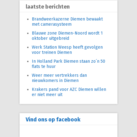
laatste berichten
Brandweerkazerne Diemen bewaakt
met camerasysteem
Blauwe zone Diemen-Noord wordt 1
oktober uitgebreid
Werk Station Weesp heeft gevolgen
voor treinen Diemen
In Holland Park Diemen staan zo´n 50
flats te huur
Weer meer vertrekkers dan
nieuwkomers in Diemen
Krakers pand voor AZC Diemen willen
er niet meer uit
Vind ons op facebook