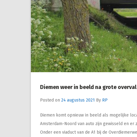
Diemen weer in beeld na grote overva
Posted on
24 augustus 2021
By
RP
Diemen komt opnieuw in beeld als mogelijke loca
Amsterdam-Noord van auto zijn gewisseld en er zo
Onder een viaduct van de A1 bij de Overdiemerwe