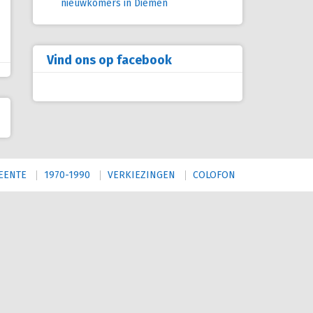
nieuwkomers in Diemen
Vind ons op facebook
EENTE
1970-1990
VERKIEZINGEN
COLOFON