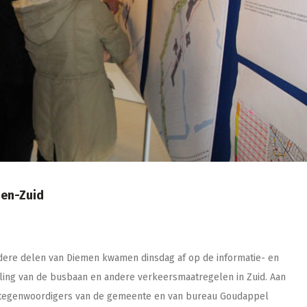
men-Zuid
dere delen van Diemen kwamen dinsdag af op de informatie- en
ling van de busbaan en andere verkeersmaatregelen in Zuid. Aan
rtegenwoordigers van de gemeente en van bureau Goudappel