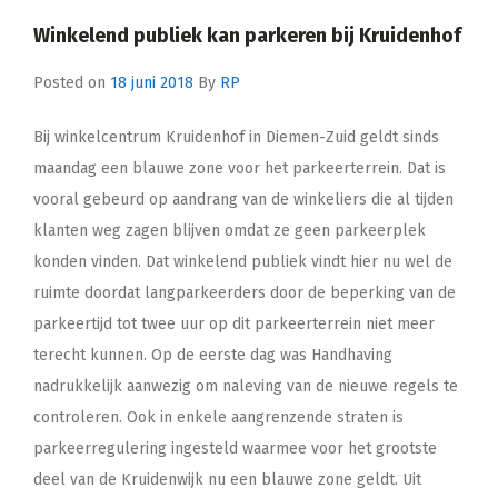
Winkelend publiek kan parkeren bij Kruidenhof
Posted on
18 juni 2018
By
RP
Bij winkelcentrum Kruidenhof in Diemen-Zuid geldt sinds
maandag een blauwe zone voor het parkeerterrein. Dat is
vooral gebeurd op aandrang van de winkeliers die al tijden
klanten weg zagen blijven omdat ze geen parkeerplek
konden vinden. Dat winkelend publiek vindt hier nu wel de
ruimte doordat langparkeerders door de beperking van de
parkeertijd tot twee uur op dit parkeerterrein niet meer
terecht kunnen. Op de eerste dag was Handhaving
nadrukkelijk aanwezig om naleving van de nieuwe regels te
controleren. Ook in enkele aangrenzende straten is
parkeerregulering ingesteld waarmee voor het grootste
deel van de Kruidenwijk nu een blauwe zone geldt. Uit