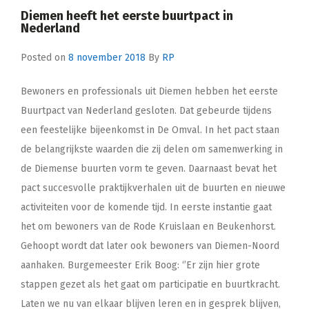
Diemen heeft het eerste buurtpact in
Nederland
Posted on
8 november 2018
By
RP
Bewoners en professionals uit Diemen hebben het eerste
Buurtpact van Nederland gesloten. Dat gebeurde tijdens
een feestelijke bijeenkomst in De Omval. In het pact staan
de belangrijkste waarden die zij delen om samenwerking in
de Diemense buurten vorm te geven. Daarnaast bevat het
pact succesvolle praktijkverhalen uit de buurten en nieuwe
activiteiten voor de komende tijd. In eerste instantie gaat
het om bewoners van de Rode Kruislaan en Beukenhorst.
Gehoopt wordt dat later ook bewoners van Diemen-Noord
aanhaken. Burgemeester Erik Boog: ‘’Er zijn hier grote
stappen gezet als het gaat om participatie en buurtkracht.
Laten we nu van elkaar blijven leren en in gesprek blijven,