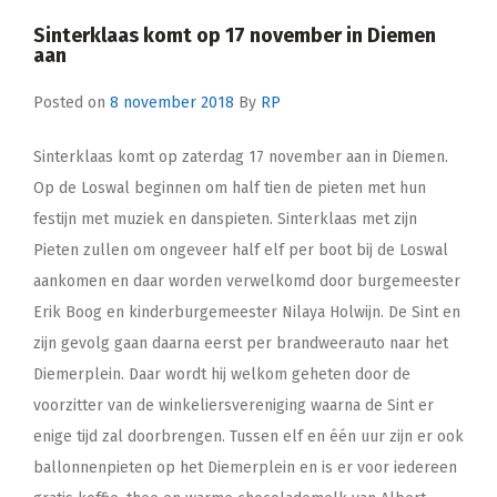
Sinterklaas komt op 17 november in Diemen
aan
Posted on
8 november 2018
By
RP
Sinterklaas komt op zaterdag 17 november aan in Diemen.
Op de Loswal beginnen om half tien de pieten met hun
festijn met muziek en danspieten. Sinterklaas met zijn
Pieten zullen om ongeveer half elf per boot bij de Loswal
aankomen en daar worden verwelkomd door burgemeester
Erik Boog en kinderburgemeester Nilaya Holwijn. De Sint en
zijn gevolg gaan daarna eerst per brandweerauto naar het
Diemerplein. Daar wordt hij welkom geheten door de
voorzitter van de winkeliersvereniging waarna de Sint er
enige tijd zal doorbrengen. Tussen elf en één uur zijn er ook
ballonnenpieten op het Diemerplein en is er voor iedereen