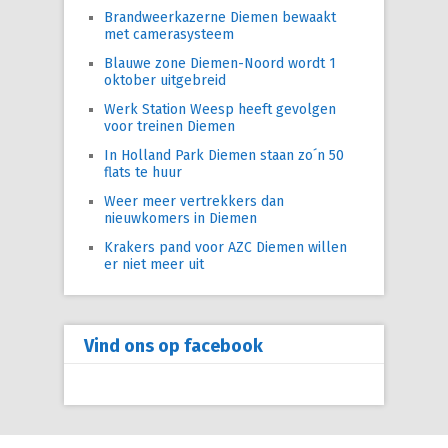
Brandweerkazerne Diemen bewaakt
met camerasysteem
Blauwe zone Diemen-Noord wordt 1
oktober uitgebreid
Werk Station Weesp heeft gevolgen
voor treinen Diemen
In Holland Park Diemen staan zo´n 50
flats te huur
Weer meer vertrekkers dan
nieuwkomers in Diemen
Krakers pand voor AZC Diemen willen
er niet meer uit
Vind ons op facebook