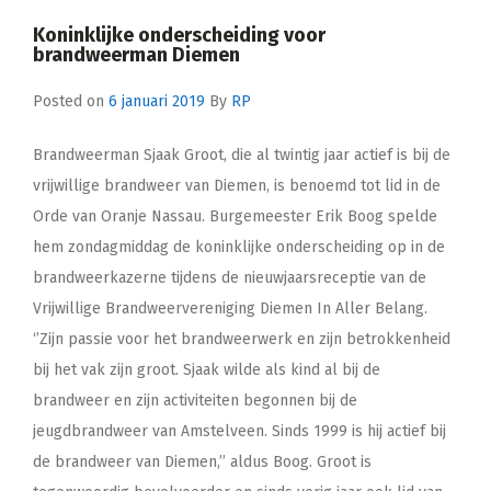
Koninklijke onderscheiding voor
brandweerman Diemen
Posted on
6 januari 2019
By
RP
Brandweerman Sjaak Groot, die al twintig jaar actief is bij de
vrijwillige brandweer van Diemen, is benoemd tot lid in de
Orde van Oranje Nassau. Burgemeester Erik Boog spelde
hem zondagmiddag de koninklijke onderscheiding op in de
brandweerkazerne tijdens de nieuwjaarsreceptie van de
Vrijwillige Brandweervereniging Diemen In Aller Belang.
‘’Zijn passie voor het brandweerwerk en zijn betrokkenheid
bij het vak zijn groot. Sjaak wilde als kind al bij de
brandweer en zijn activiteiten begonnen bij de
jeugdbrandweer van Amstelveen. Sinds 1999 is hij actief bij
de brandweer van Diemen,’’ aldus Boog. Groot is