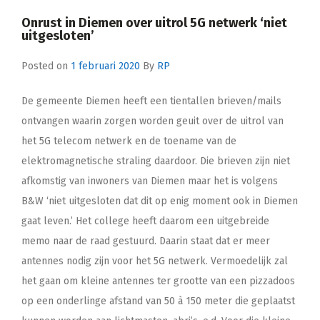
Onrust in Diemen over uitrol 5G netwerk ‘niet
uitgesloten’
Posted on
1 februari 2020
By
RP
De gemeente Diemen heeft een tientallen brieven/mails
ontvangen waarin zorgen worden geuit over de uitrol van
het 5G telecom netwerk en de toename van de
elektromagnetische straling daardoor. Die brieven zijn niet
afkomstig van inwoners van Diemen maar het is volgens
B&W ‘niet uitgesloten dat dit op enig moment ook in Diemen
gaat leven.’ Het college heeft daarom een uitgebreide
memo naar de raad gestuurd. Daarin staat dat er meer
antennes nodig zijn voor het 5G netwerk. Vermoedelijk zal
het gaan om kleine antennes ter grootte van een pizzadoos
op een onderlinge afstand van 50 à 150 meter die geplaatst