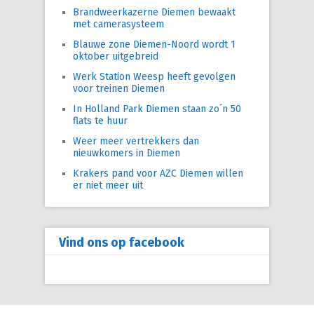
Brandweerkazerne Diemen bewaakt
met camerasysteem
Blauwe zone Diemen-Noord wordt 1
oktober uitgebreid
Werk Station Weesp heeft gevolgen
voor treinen Diemen
In Holland Park Diemen staan zo´n 50
flats te huur
Weer meer vertrekkers dan
nieuwkomers in Diemen
Krakers pand voor AZC Diemen willen
er niet meer uit
Vind ons op facebook