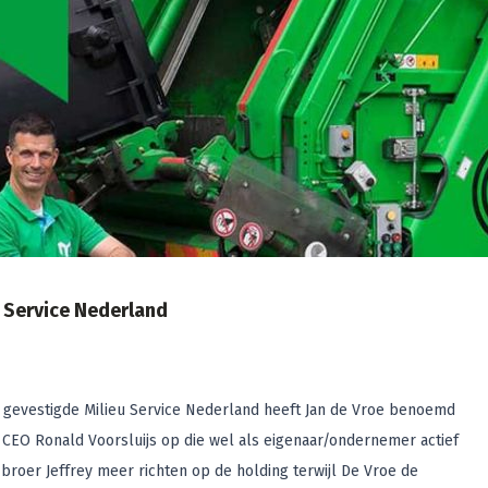
 Service Nederland
gevestigde Milieu Service Nederland heeft Jan de Vroe benoemd
ig CEO Ronald Voorsluijs op die wel als eigenaar/ondernemer actief
jn broer Jeffrey meer richten op de holding terwijl De Vroe de