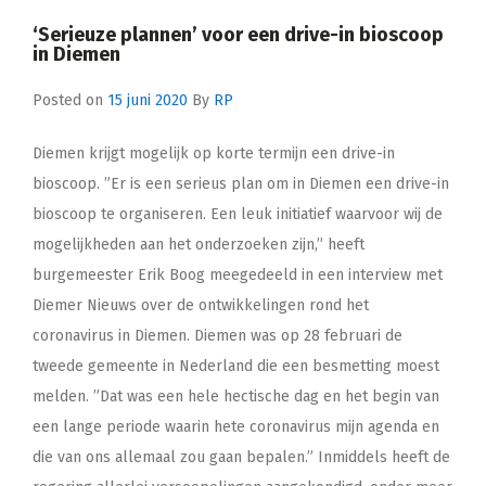
‘Serieuze plannen’ voor een drive-in bioscoop
in Diemen
Posted on
15 juni 2020
By
RP
Diemen krijgt mogelijk op korte termijn een drive-in
bioscoop. ”Er is een serieus plan om in Diemen een drive-in
bioscoop te organiseren. Een leuk initiatief waarvoor wij de
mogelijkheden aan het onderzoeken zijn,” heeft
burgemeester Erik Boog meegedeeld in een interview met
Diemer Nieuws over de ontwikkelingen rond het
coronavirus in Diemen. Diemen was op 28 februari de
tweede gemeente in Nederland die een besmetting moest
melden. ”Dat was een hele hectische dag en het begin van
een lange periode waarin hete coronavirus mijn agenda en
die van ons allemaal zou gaan bepalen.” Inmiddels heeft de