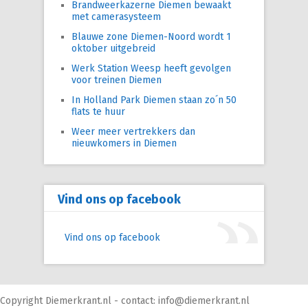
Brandweerkazerne Diemen bewaakt
met camerasysteem
Blauwe zone Diemen-Noord wordt 1
oktober uitgebreid
Werk Station Weesp heeft gevolgen
voor treinen Diemen
In Holland Park Diemen staan zo´n 50
flats te huur
Weer meer vertrekkers dan
nieuwkomers in Diemen
Vind ons op facebook
Vind ons op facebook
Copyright Diemerkrant.nl - contact: info@diemerkrant.nl