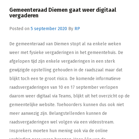
Gemeenteraad Diemen gaat weer digitaal
vergaderen
Posted on
5 september 2020
By
RP
De gemeenteraad van Diemen stopt al na enkele weken
weer met fysieke vergaderingen in het gemeentehuis. De
afgelopen tijd zijn enkele vergaderingen in een sterk
gewijzigde opstelling gehouden in de raadszaal maar dat
blijkt toch een te groot risico. De komende informatieve
raadsvergaderingen van 10 en 17 september verlopen
daarom weer digitaal via Teams, blijkt uit het overzicht op de
gemeentelijke website. Toehoorders kunnen dus ook niet
meer aanwezig zijn. Belangstellenden kunnen de
raadsvergaderingen wel volgen via een videostream.
Insprekers moeten hun mening ook via de online