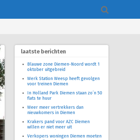
laatste berichten
Blauwe zone Diemen-Noord wordt 1
oktober uitgebreid
Werk Station Weesp heeft gevolgen
voor treinen Diemen
In Holland Park Diemen staan zo´n 50
flats te huur
Weer meer vertrekkers dan
nieuwkomers in Diemen
Krakers pand voor AZC Diemen
willen er niet meer uit
Verkopers woningen Diemen moeten