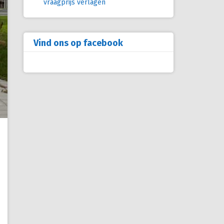
vraagprijs verlagen
Vind ons op facebook