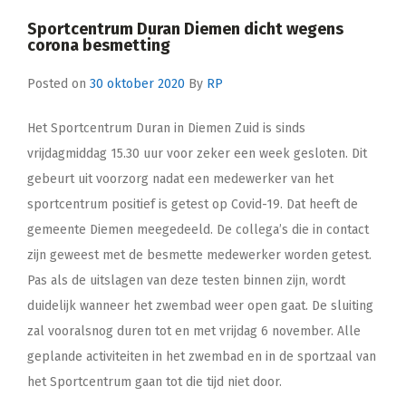
Sportcentrum Duran Diemen dicht wegens
corona besmetting
Posted on
30 oktober 2020
By
RP
Het Sportcentrum Duran in Diemen Zuid is sinds
vrijdagmiddag 15.30 uur voor zeker een week gesloten. Dit
gebeurt uit voorzorg nadat een medewerker van het
sportcentrum positief is getest op Covid-19. Dat heeft de
gemeente Diemen meegedeeld. De collega’s die in contact
zijn geweest met de besmette medewerker worden getest.
Pas als de uitslagen van deze testen binnen zijn, wordt
duidelijk wanneer het zwembad weer open gaat. De sluiting
zal vooralsnog duren tot en met vrijdag 6 november. Alle
geplande activiteiten in het zwembad en in de sportzaal van
het Sportcentrum gaan tot die tijd niet door.