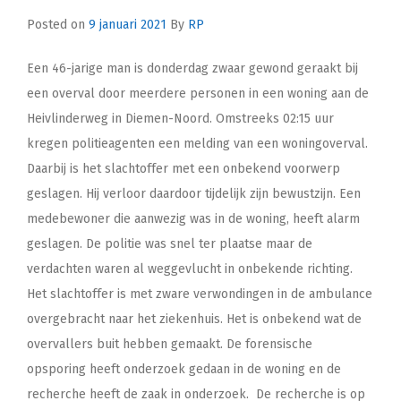
Posted on
9 januari 2021
By
RP
Een 46-jarige man is donderdag zwaar gewond geraakt bij
een overval door meerdere personen in een woning aan de
Heivlinderweg in Diemen-Noord. Omstreeks 02:15 uur
kregen politieagenten een melding van een woningoverval.
Daarbij is het slachtoffer met een onbekend voorwerp
geslagen. Hij verloor daardoor tijdelijk zijn bewustzijn. Een
medebewoner die aanwezig was in de woning, heeft alarm
geslagen. De politie was snel ter plaatse maar de
verdachten waren al weggevlucht in onbekende richting.
Het slachtoffer is met zware verwondingen in de ambulance
overgebracht naar het ziekenhuis. Het is onbekend wat de
overvallers buit hebben gemaakt. De forensische
opsporing heeft onderzoek gedaan in de woning en de
recherche heeft de zaak in onderzoek. De recherche is op