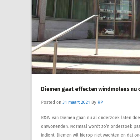
Diemen gaat effecten windmolens nu
Posted on
31 maart 2021
By
RP
B&W van Diemen gaan nu al onderzoek laten doe
omwonenden. Normaal wordt zo’n onderzoek pas 
indient. Diemen wil hierop niet wachten en dat o